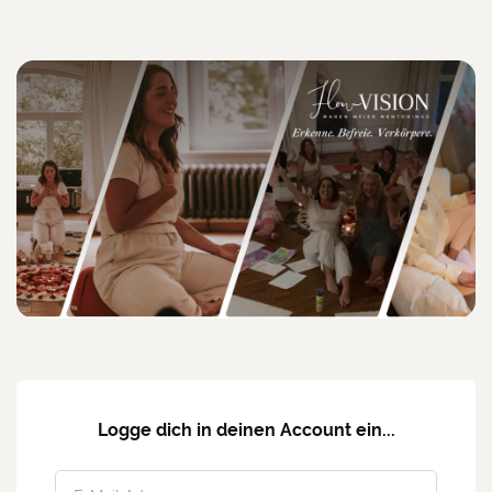
Logge dich in deinen Account ein...