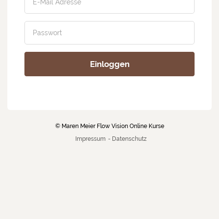
Einloggen
Passwort vergessen
© Maren Meier Flow Vision Online Kurse
Impressum
-
Datenschutz