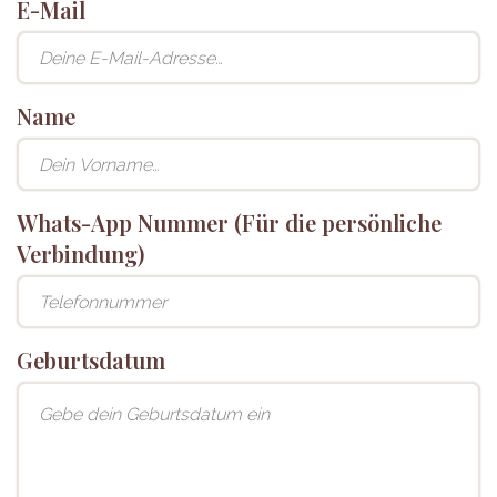
E-Mail
Name
Whats-App Nummer (Für die persönliche
Verbindung)
Geburtsdatum