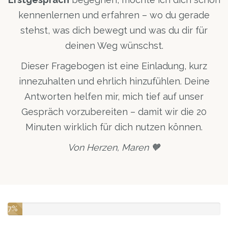
kennenlernen und erfahren – wo du gerade
stehst, was dich bewegt und was du dir für
deinen Weg wünschst.
Dieser Fragebogen ist eine Einladung, kurz
innezuhalten und ehrlich hinzufühlen. Deine
Antworten helfen mir, mich tief auf unser
Gespräch vorzubereiten – damit wir die 20
Minuten wirklich für dich nutzen können.
Von Herzen, Maren 🧡
7%