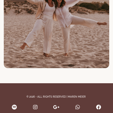
© 2026 - ALL RIGHTS RESERVED | MAREN MEIER