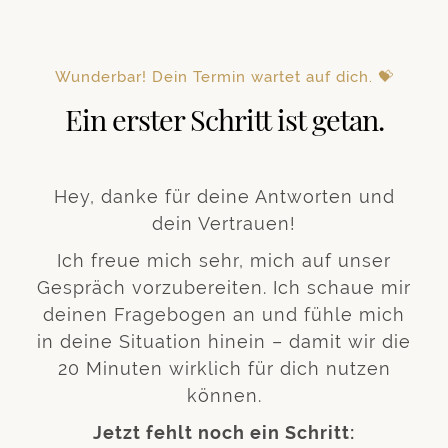
Wunderbar! Dein Termin wartet auf dich. 💝
Ein erster Schritt ist getan.
Hey, danke für deine Antworten und
dein Vertrauen!
Ich freue mich sehr, mich auf unser
Gespräch vorzubereiten. Ich schaue mir
deinen Fragebogen an und fühle mich
in deine Situation hinein – damit wir die
20 Minuten wirklich für dich nutzen
können.
Jetzt fehlt noch ein Schritt: