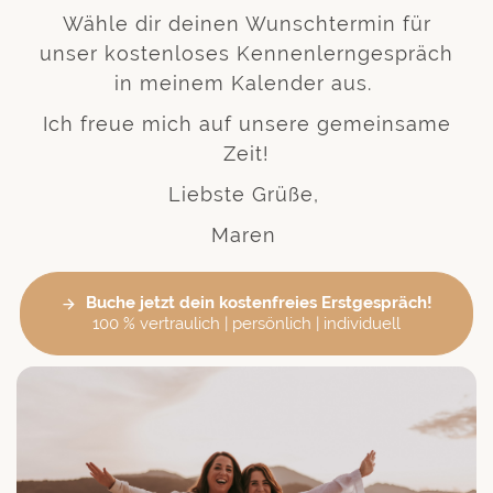
Wähle dir deinen Wunschtermin für
unser kostenloses Kennenlerngespräch
in meinem Kalender aus.
Ich freue mich auf unsere gemeinsame
Zeit!
Liebste Grüße,
Maren
Buche jetzt dein kostenfreies Erstgespräch!
100 % vertraulich | persönlich | individuell